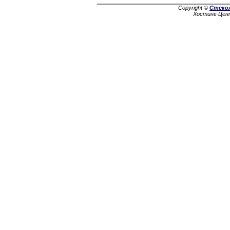
Copyright ©
Стеко
Хостинг-Цен