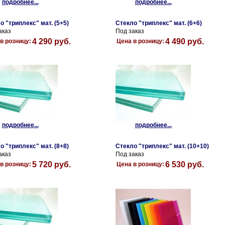
подробнее...
подробнее...
о "триплекс" мат. (5+5)
Стекло "триплекс" мат. (6+6)
аказ
Под заказ
4 290 руб.
4 490 руб.
в розницу:
Цена в розницу:
подробнее...
подробнее...
о "триплекс" мат. (8+8)
Стекло "триплекс" мат. (10+10)
аказ
Под заказ
5 720 руб.
6 530 руб.
в розницу:
Цена в розницу: