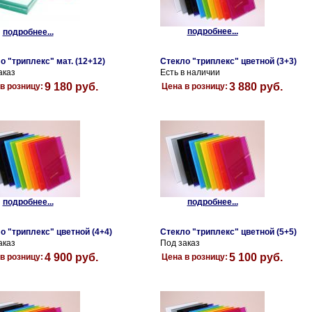
подробнее...
подробнее...
о "триплекс" мат. (12+12)
Стекло "триплекс" цветной (3+3)
аказ
Есть в наличии
9 180 руб.
3 880 руб.
в розницу:
Цена в розницу:
подробнее...
подробнее...
о "триплекс" цветной (4+4)
Стекло "триплекс" цветной (5+5)
аказ
Под заказ
4 900 руб.
5 100 руб.
в розницу:
Цена в розницу: