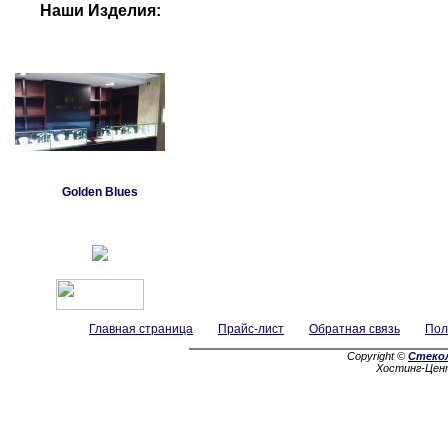
Наши Изделия:
Golden Blues
Главная страница
Прайс-лист
Обратная связь
Пол
Copyright ©
Стеко
Хостинг-Цен