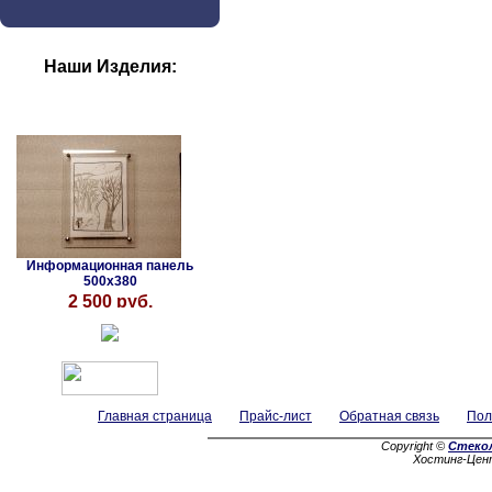
Наши Изделия:
Информационная панель
500х380
2 500 руб.
Главная страница
Прайс-лист
Обратная связь
Пол
Copyright ©
Стеко
Хостинг-Цен